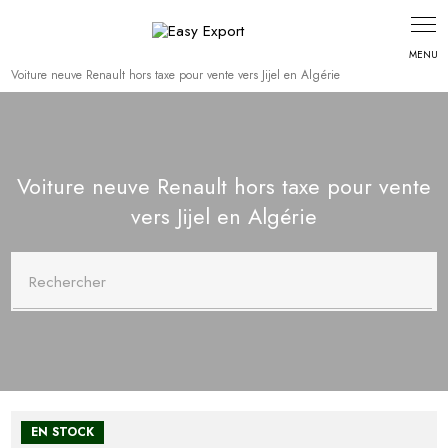
Voiture neuve Renault hors taxe pour vente vers Jijel en Algérie
Voiture neuve Renault hors taxe pour vente
vers Jijel en Algérie
Rechercher
EN STOCK