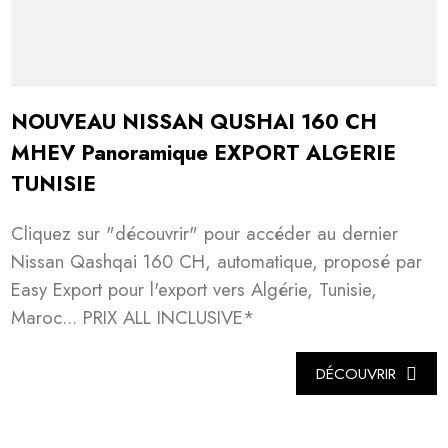
NOUVEAU NISSAN QUSHAI 160 CH
MHEV Panoramique EXPORT ALGERIE
TUNISIE
Cliquez sur "découvrir" pour accéder au dernier
Nissan Qashqai 160 CH, automatique, proposé par
Easy Export pour l'export vers Algérie, Tunisie,
Maroc... PRIX ALL INCLUSIVE*
DÉCOUVRIR