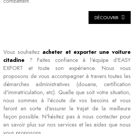
combattant.
DÉCOUVRIR
Vous souhaitez
acheter et exporter une voiture
citadine
? Faites confiance à l'équipe d'EASY
EXPORT et toute son expérience. Nous vous
proposons de vous accompagner à travers toutes les
démarches administratives (douane, certification
d'immatriculation, etc). Quelle que soit votre situation,
nous sommes à l'écoute de vos besoins et vous
feront en sorte d'assurer le trajet de la meilleure
façon possible. N'hésitez pas à nous contacter pour
en savoir plus sur nos services et les aides que nous
vous proposons.