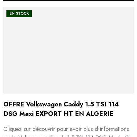
EN STOCK
OFFRE Volkswagen Caddy 1.5 TSI 114
DSG Maxi EXPORT HT EN ALGERIE
Cliquez sur découvrir pour avoir plus d'informations