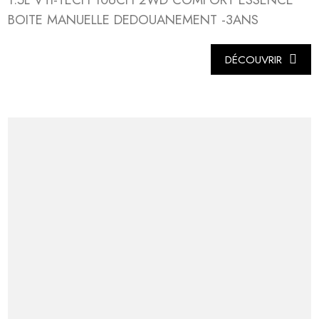
BOITE MANUELLE DEDOUANEMENT -3ANS
DÉCOUVRIR