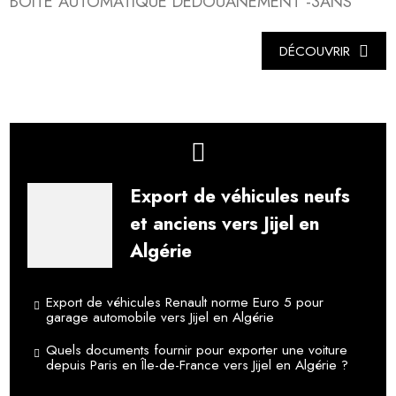
BOITE AUTOMATIQUE DEDOUANEMENT -3ANS
DÉCOUVRIR
Export de véhicules neufs
et anciens vers Jijel en
Algérie
Export de véhicules Renault norme Euro 5 pour
garage automobile vers Jijel en Algérie
Quels documents fournir pour exporter une voiture
depuis Paris en Île-de-France vers Jijel en Algérie ?