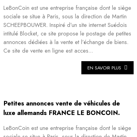
LeBonCoin est une entreprise française dont le siège
sociale se situe à Paris, sous la direction de Martin
SCHEEPBOUWER. Inspiré d’un site internet Suédois
intitulé Blocket, ce site propose le postage de petites
annonces dédiées à la vente et l’échange de biens.
Ce site de vente en ligne est acces...
EN SAVOIR PLUS
Petites annonces vente de véhicules de
luxe allemands FRANCE LE BONCOIN.
LeBonCoin est une entreprise française dont le siège
sociale se situe à Paris, sous la direction de Martin