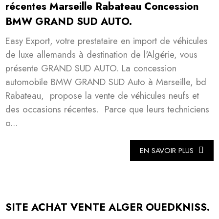
récentes Marseille Rabateau Concession
BMW GRAND SUD AUTO.
Easy Export, votre prestataire en import de véhicules
de luxe allemands à destination de l'Algérie, vous
présente GRAND SUD AUTO. La concession
automobile BMW GRAND SUD Auto à Marseille, bd
Rabateau, propose la vente de véhicules neufs et
des occasions récentes. Parce que leurs techniciens
o...
EN SAVOIR PLUS
SITE ACHAT VENTE ALGER OUEDKNISS.