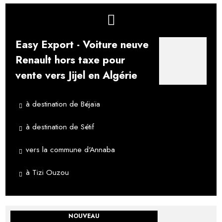
Easy Export - Voiture neuve
Renault hors taxe pour
vente vers Jijel en Algérie
à destination de Béjaïa
à destination de Sétif
vers la commune d'Annaba
à Tizi Ouzou
NOUVEAU