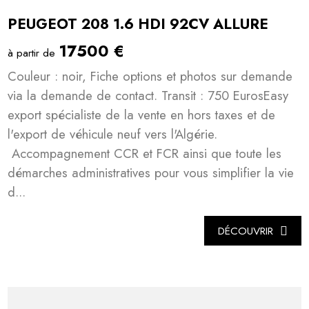
PEUGEOT 208 1.6 HDI 92CV ALLURE
17500 €
à partir de
Couleur : noir, Fiche options et photos sur demande
via la demande de contact. Transit : 750 EurosEasy
export spécialiste de la vente en hors taxes et de
l'export de véhicule neuf vers l'Algérie.
Accompagnement CCR et FCR ainsi que toute les
démarches administratives pour vous simplifier la vie
d...
DÉCOUVRIR