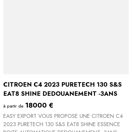
CITROEN C4 2023 PURETECH 130 S&S
EAT8 SHINE DEDOUANEMENT -3ANS
18000 €
à partir de
EASY EXPORT VOUS PROPOSE UNE CITROEN C4
2023 PURETECH 130 S&S EAT8 SHINE ESSENCE