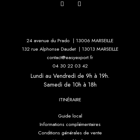
24 avenue du Prado | 13006 MARSEILLE
132 rue Alphonse Daudet | 13013 MARSEILLE
contact@easyexport.fr
04 30 22 03 42
Lundi au Vendredi de 9h à 19h.
Samedi de 10h à 18h
ITINÉRAIRE
Guide local
Informations complémentaires
Conditions générales de vente