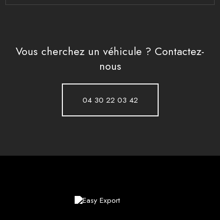
Vous cherchez un véhicule ? Contactez-
nous
04 30 22 03 42