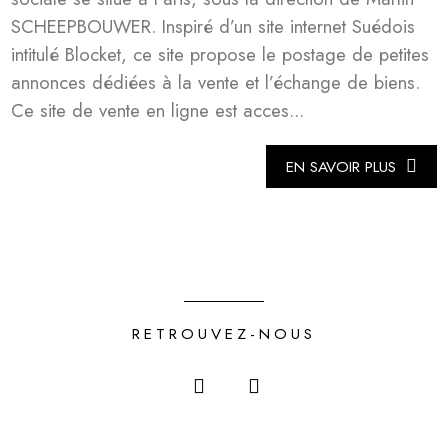
SCHEEPBOUWER. Inspiré d’un site internet Suédois
intitulé Blocket, ce site propose le postage de petites
annonces dédiées à la vente et l’échange de biens.
Ce site de vente en ligne est acces...
EN SAVOIR PLUS
RETROUVEZ-NOUS