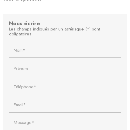
Nous écrire
Les champs indiqués par un astérisque (*) sont
obligatoires
Nom*
Prénom
Téléphone*
Email*
Message*